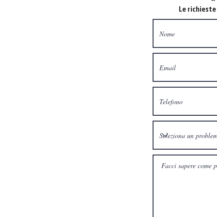
Le richiest