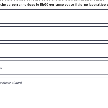
e che perverranno dopo le 18:00 verranno evase il giorno lavorativo